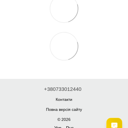
+380733012440
Контакти
Повна версія сайту
© 2026