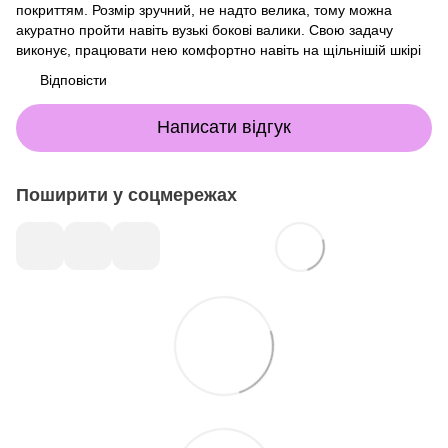
покриттям. Розмір зручний, не надто велика, тому можна
акуратно пройти навіть вузькі бокові валики. Свою задачу
виконує, працювати нею комфортно навіть на щільнішій шкірі
Відповісти
Написати відгук
Поширити у соцмережах