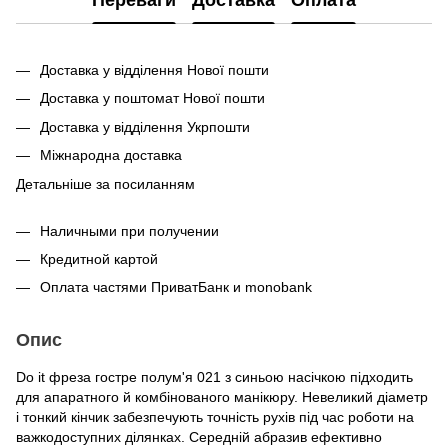
Доставка у відділення Нової пошти
Доставка у поштомат Нової пошти
Доставка у відділення Укрпошти
Міжнародна доставка
Детальніше за посиланням
Наличными при получении
Кредитной картой
Оплата частями ПриватБанк и monobank
Опис
Do it фреза гостре полум'я 021 з синьою насічкою підходить
для апаратного й комбінованого манікюру. Невеликий діаметр
і тонкий кінчик забезпечують точність рухів під час роботи на
важкодоступних ділянках. Середній абразив ефективно