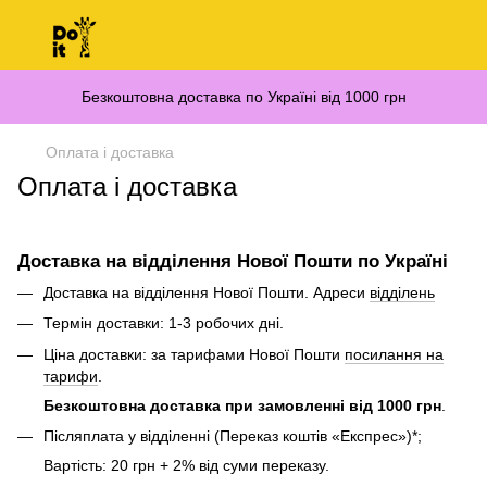
Безкоштовна доставка по Україні від 1000 грн
Оплата і доставка
Оплата і доставка
Доставка на відділення Нової Пошти по Україні
Доставка на відділення Нової Пошти. Адреси
відділень
Термін доставки: 1-3 робочих дні.
Ціна доставки: за тарифами Нової Пошти
посилання на
тарифи
.
Безкоштовна доставка при замовленні від 1000 грн
.
Післяплата у відділенні (Переказ коштів «Експрес»)*;
Вартість: 20 грн + 2% від суми переказу.