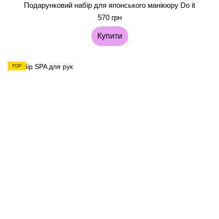
Подарунковий набір для японського манікюру Do it
570 грн
Купити
TOP