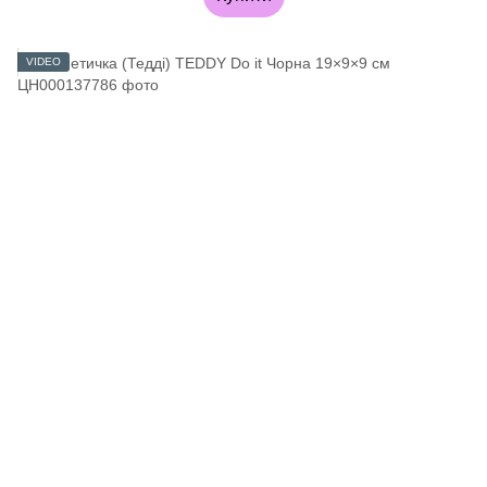
VIDEO