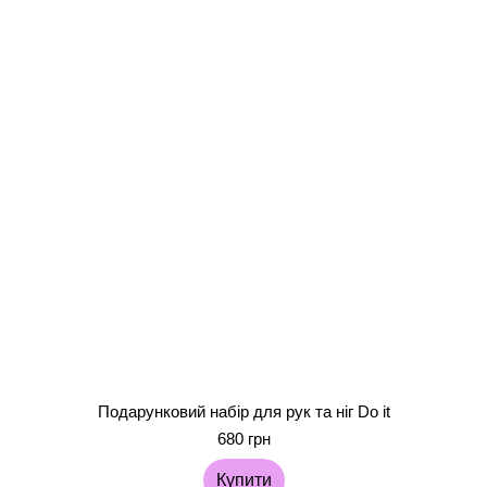
Подарунковий набір для рук та ніг Do it
680 грн
Купити