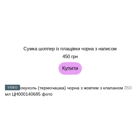
Сумка шоппер із плащівки чорна з написом
450 грн
Купити
VIDEO