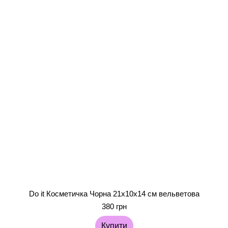
Do it Косметичка Чорна 21х10х14 см вельветова
380 грн
Купити