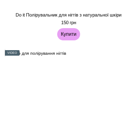
Do it Полірувальник для нігтів з натуральної шкіри
150 грн
Купити
VIDEO