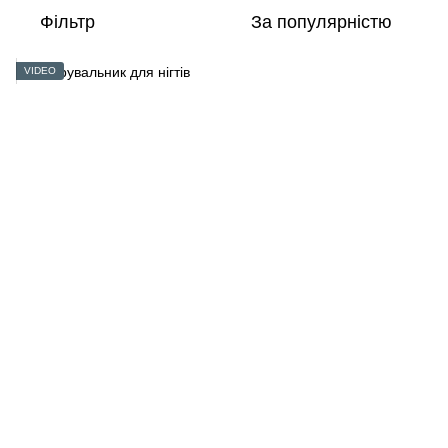
Фільтр
За популярністю
VIDEO