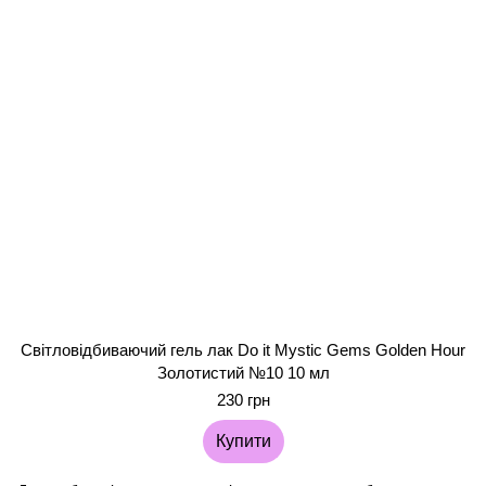
Світловідбиваючий гель лак Do it Mystic Gems Golden Hour
Золотистий №10 10 мл
230 грн
Купити