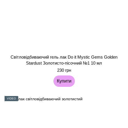
Світловідбиваючий гель лак Do it Mystic Gems Golden
Stardust Золотисто-пісочний №1 10 мл
230 грн
Купити
VIDEO