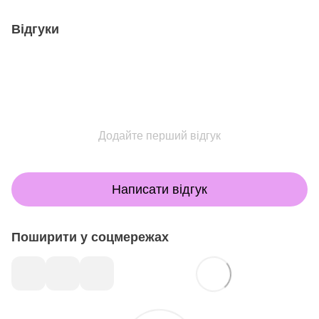
Відгуки
Додайте перший відгук
Написати відгук
Поширити у соцмережах