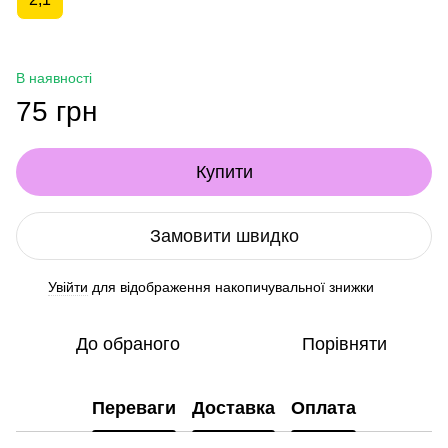
В наявності
75 грн
Купити
Замовити швидко
Увійти
для відображення накопичувальної знижки
%
До обраного
Порівняти
Переваги
Доставка
Оплата