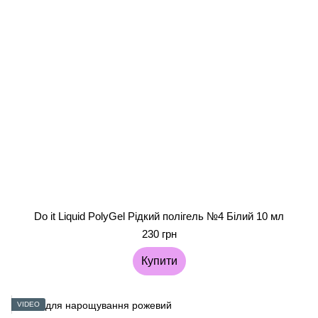
Do it Liquid PolyGel Рідкий полігель №4 Білий 10 мл
230 грн
Купити
VIDEO