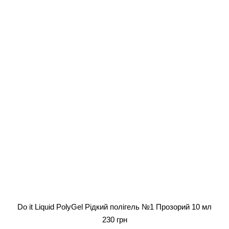
Do it Liquid PolyGel Рідкий полігель №1 Прозорий 10 мл
230 грн