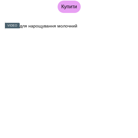
Купити
VIDEO