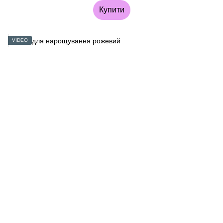
Купити
VIDEO