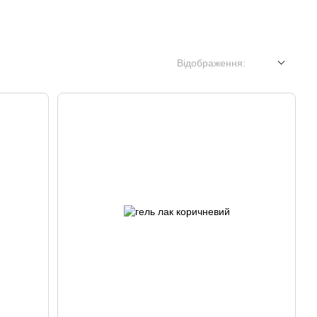
Відображення: