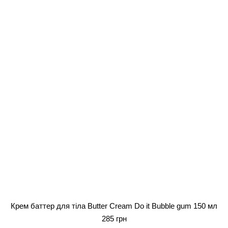
Крем баттер для тіла Butter Cream Do it Bubble gum 150 мл
285 грн