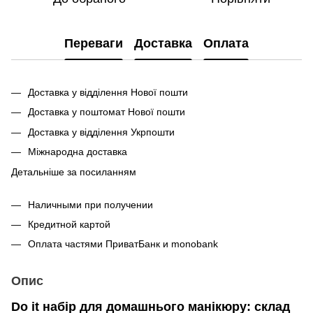
Переваги
Доставка
Оплата
Доставка у відділення Нової пошти
Доставка у поштомат Нової пошти
Доставка у відділення Укрпошти
Міжнародна доставка
Детальніше за посиланням
Наличными при получении
Кредитной картой
Оплата частями ПриватБанк и monobank
Опис
Do it набір для домашнього манікюру: склад