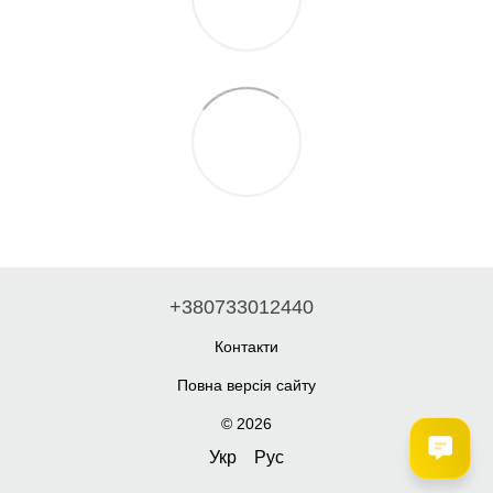
+380733012440
Контакти
Повна версія сайту
© 2026
Укр
Рус