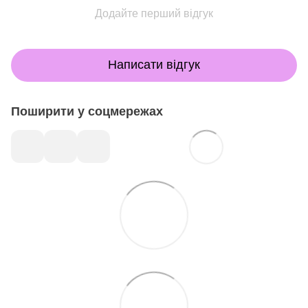
Додайте перший відгук
Написати відгук
Поширити у соцмережах