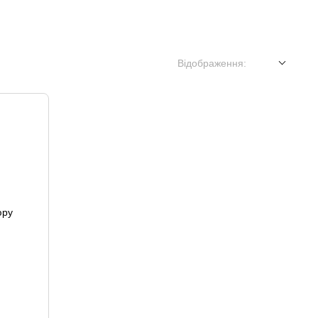
Відображення: