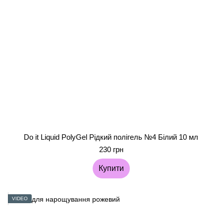
Do it Liquid PolyGel Рідкий полігель №4 Білий 10 мл
230 грн
Купити
VIDEO