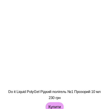
Do it Liquid PolyGel Рідкий полігель №1 Прозорий 10 мл
230 грн
Купити