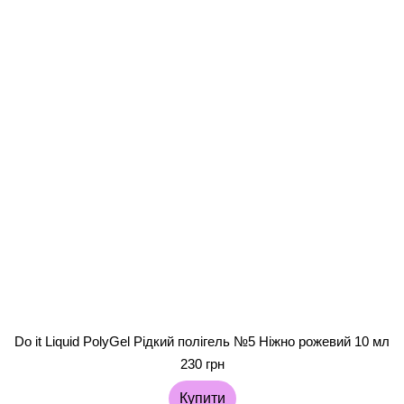
Do it Liquid PolyGel Рідкий полігель №5 Ніжно рожевий 10 мл
230 грн
Купити