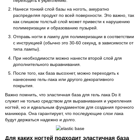
переходить к укреплению.
Нанеси тонкий слой базы на ноготь, аккуратно
распределяя продукт по всей поверхности. Это важно, так
как слишком толстый слой может привести к нарушению
полимеризации и образованию пузырей.
Отправь ногти в лампу для полимеризации в соответствии
с инструкцией (обычно это 30-60 секунд, в зависимости от
типа лампы).
При необходимости можно нанести второй слой для
дополнительного выравнивания.
После того, как база высохнет, можно переходить к
нанесению гель-лака или другого декоративного
покрытия.
Важно помнить, что эластичная база для гель лака Do it
служит не только средством для выравнивания и укрепления
ногтей, но и идеальным фундаментом для создания прочного
маникюра. Она гарантирует, что последующие слои лака
будут держаться надежно и долго.
Для каких ногтей подходит эластичная база