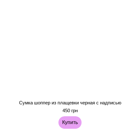
Сумка шоппер из плащевки черная с надписью
450 грн
Купить