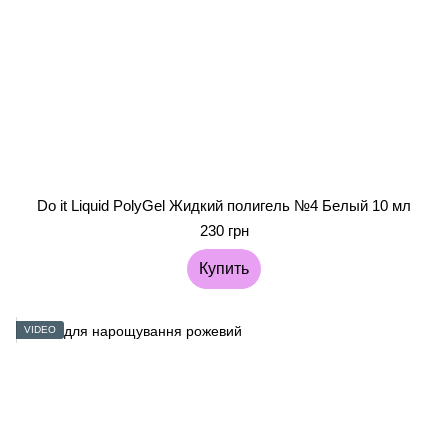
Do it Liquid PolyGel Жидкий полигель №4 Белый 10 мл
230 грн
Купить
VIDEO