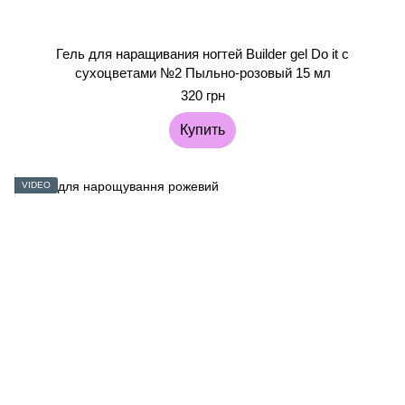
Гель для наращивания ногтей Builder gel Do it с
сухоцветами №2 Пыльно-розовый 15 мл
320 грн
Купить
VIDEO