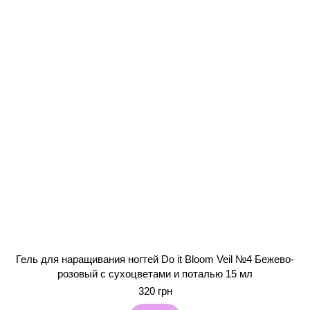
Гель для наращивания ногтей Do it Bloom Veil №4 Бежево-
розовый с сухоцветами и поталью 15 мл
320 грн