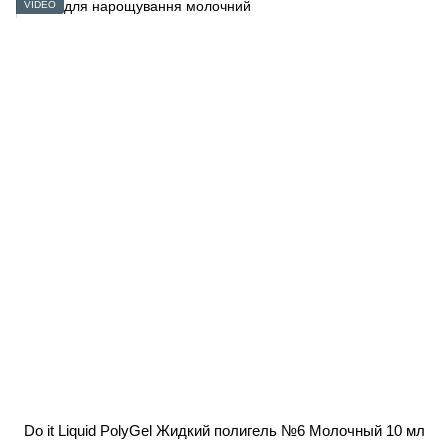
VIDEO
Do it Liquid PolyGel Жидкий полигель №6 Молочный 10 мл