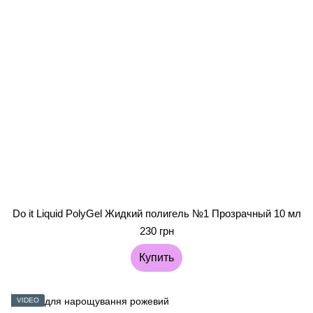
Do it Liquid PolyGel Жидкий полигель №1 Прозрачный 10 мл
230 грн
Купить
VIDEO