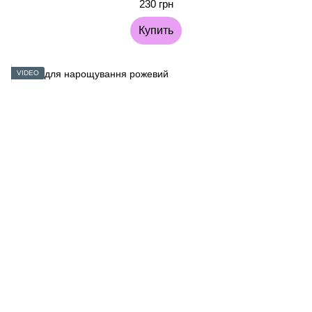
230 грн
Купить
VIDEO