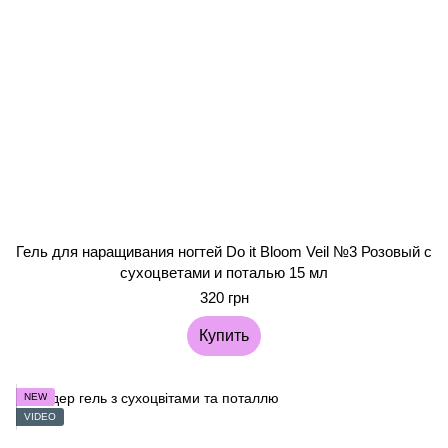
Гель для наращивания ногтей Do it Bloom Veil №3 Розовый с
сухоцветами и поталью 15 мл
320 грн
Купить
NEW
VIDEO