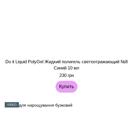
Do it Liquid PolyGel Жидкий полигель светоотражающий №8
Синий 10 мл
230 грн
Купить
VIDEO