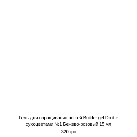
Гель для наращивания ногтей Builder gel Do it с
сухоцветами №1 Бежево-розовый 15 мл
320 грн