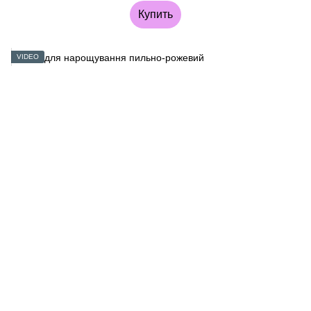
Купить
VIDEO