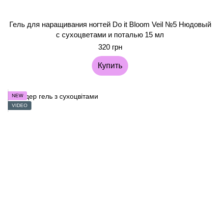
Гель для наращивания ногтей Do it Bloom Veil №5 Нюдовый
с сухоцветами и поталью 15 мл
320 грн
Купить
NEW
VIDEO