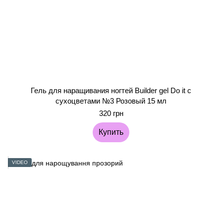
Гель для наращивания ногтей Builder gel Do it с
сухоцветами №3 Розовый 15 мл
320 грн
Купить
VIDEO