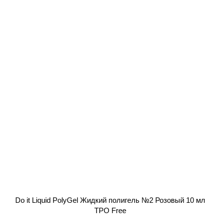
Do it Liquid PolyGel Жидкий полигель №2 Розовый 10 мл
TPO Free