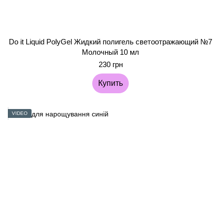
Do it Liquid PolyGel Жидкий полигель светоотражающий №7
Молочный 10 мл
230 грн
Купить
VIDEO