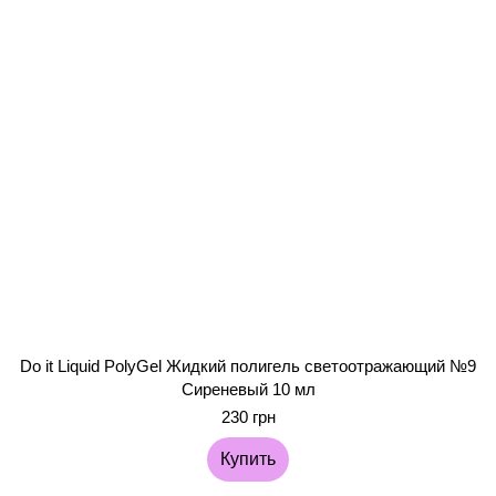
Do it Liquid PolyGel Жидкий полигель светоотражающий №9
Сиреневый 10 мл
230 грн
Купить