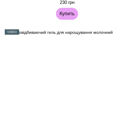
230 грн
Купить
VIDEO