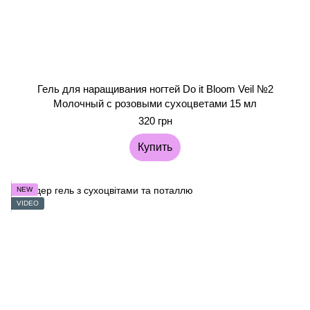
Гель для наращивания ногтей Do it Bloom Veil №2
Молочный с розовыми сухоцветами 15 мл
320 грн
Купить
NEW
VIDEO