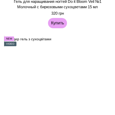
Гель для наращивания ногтей Do it Bloom Veil №1
Молочный с бирюзовыми сухоцветами 15 мл
320 грн
Купить
NEW
VIDEO