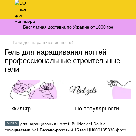
Бесплатная доставка по Украине от 1000 грн
Гели для наращивания ногтей
Гель для наращивания ногтей —
профессиональные строительные
гели
Фильтр
По популярности
VIDEO