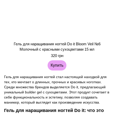
Гель для наращивания ногтей Do it Bloom Veil №6
Молочный с красными сухоцветами 15 мл
320 грн
Купить
Гель для наращивания ногтей стал настоящей находкой для
тех, кто мечтает о длинных, прочных и красивых ноготках.
Среди множества брендов выделяется Do it, предлагающий
уникальный builder gel с сухоцветами. Этот продукт сочетает в
себе функциональность и эстетику, позволяя создавать
маникюр, который выглядит как произведение искусства.
Гель для наращивания ногтей Do it: что это