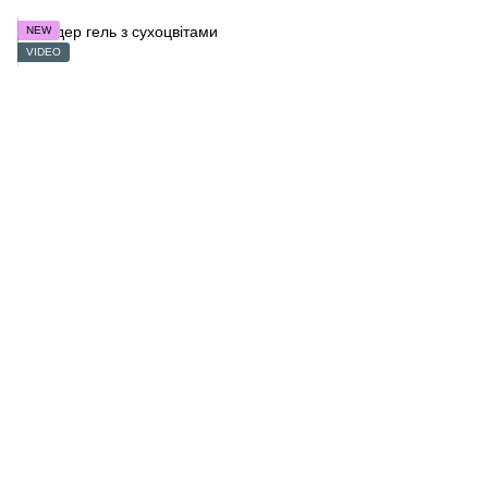
NEW
VIDEO