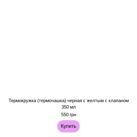
Термокружка (термочашка) черная с желтым с клапаном
350 мл
550 грн
Купить