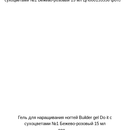
Гель для наращивания ногтей Builder gel Do it с
сухоцветами №1 Бежево-розовый 15 мл