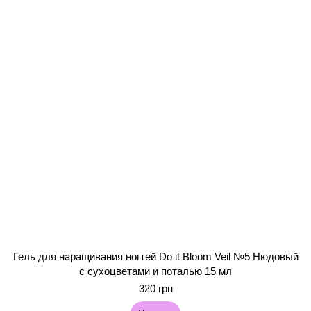
Гель для наращивания ногтей Do it Bloom Veil №5 Нюдовый
с сухоцветами и поталью 15 мл
320 грн