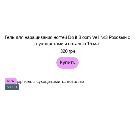
Гель для наращивания ногтей Do it Bloom Veil №3 Розовый с
сухоцветами и поталью 15 мл
320 грн
Купить
NEW
VIDEO