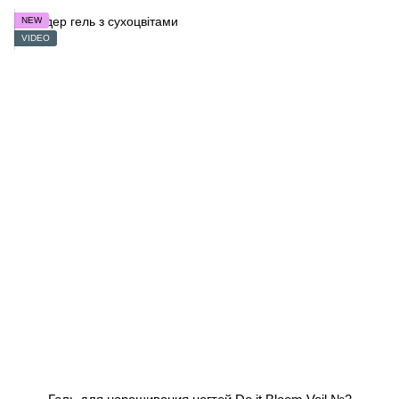
NEW
VIDEO