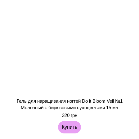
Гель для наращивания ногтей Do it Bloom Veil №1
Молочный с бирюзовыми сухоцветами 15 мл
320 грн
Купить