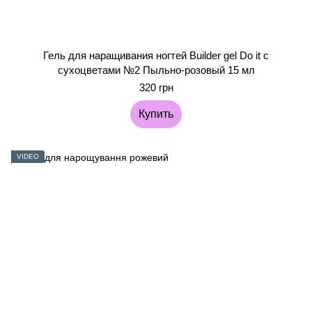
Гель для наращивания ногтей Builder gel Do it с
сухоцветами №2 Пыльно-розовый 15 мл
320 грн
Купить
VIDEO