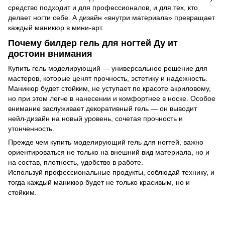
средство подходит и для профессионалов, и для тех, кто
делает ногти себе. А дизайн «внутри материала» превращает
каждый маникюр в мини-арт.
Почему билдер гель для ногтей Ду ит
достоин внимания
Купить гель моделирующий — универсальное решение для
мастеров, которые ценят прочность, эстетику и надежность.
Маникюр будет стойким, не уступает по красоте акриловому,
но при этом легче в нанесении и комфортнее в носке. Особое
внимание заслуживает декоративный гель — он выводит
нейл-дизайн на новый уровень, сочетая прочность и
утонченность.
Прежде чем купить моделирующий гель для ногтей, важно
ориентироваться не только на внешний вид материала, но и
на состав, плотность, удобство в работе.
Используй профессиональные продукты, соблюдай технику, и
тогда каждый маникюр будет не только красивым, но и
стойким.