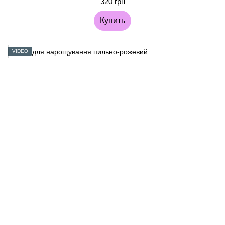
320 грн
Купить
VIDEO