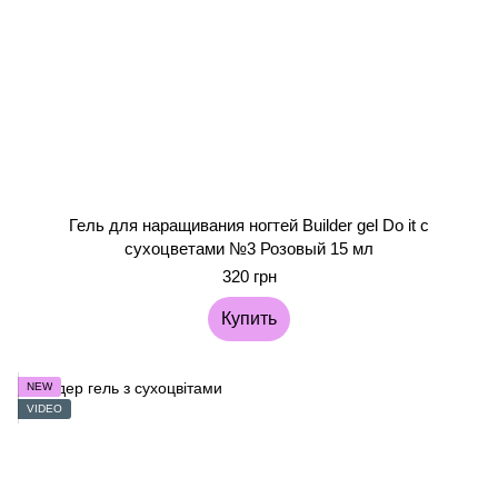
Гель для наращивания ногтей Builder gel Do it с
сухоцветами №3 Розовый 15 мл
320 грн
Купить
NEW
VIDEO