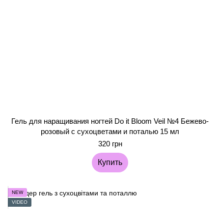
Гель для наращивания ногтей Do it Bloom Veil №4 Бежево-
розовый с сухоцветами и поталью 15 мл
320 грн
Купить
NEW
VIDEO