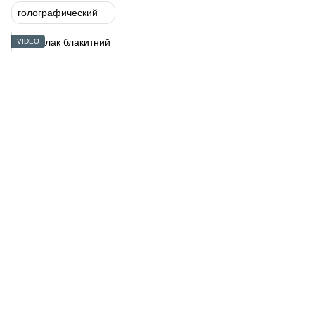
голографический
VIDEO