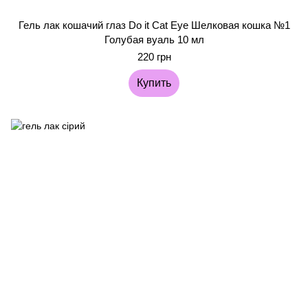
Гель лак кошачий глаз Do it Cat Eye Шелковая кошка №1
Голубая вуаль 10 мл
220 грн
Купить