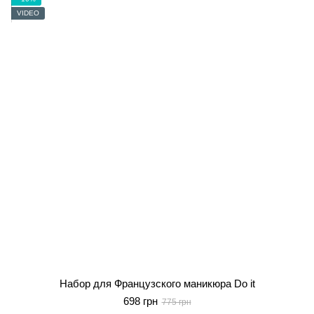
VIDEO
Набор для Французского маникюра Do it
698 грн
775 грн