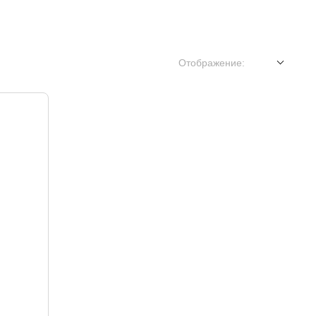
Отображение: