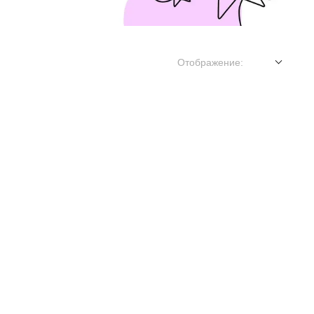
Отображение: