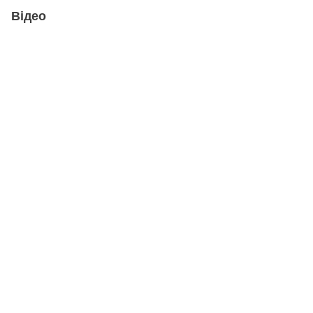
Відео