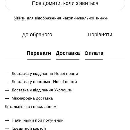
Повідомити, коли з'явиться
Увійти
для відображення накопичувальної знижки
%
До обраного
Порівняти
Переваги
Доставка
Оплата
Доставка у відділення Нової пошти
Доставка у поштомат Нової пошти
Доставка у відділення Укрпошти
Міжнародна доставка
Детальніше за посиланням
Наличными при получении
Кредитной картой