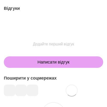
Відгуки
Додайте перший відгук
Написати відгук
Поширити у соцмережах