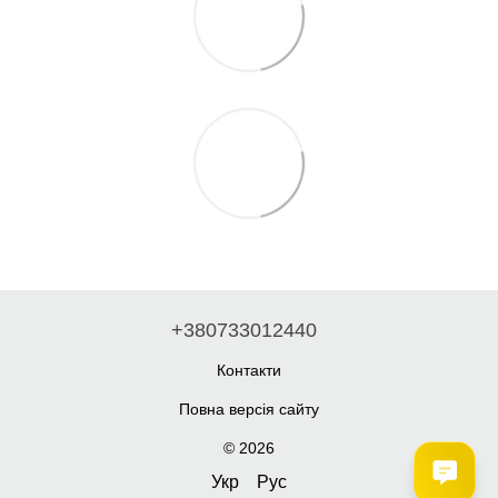
+380733012440
Контакти
Повна версія сайту
© 2026
Укр
Рус