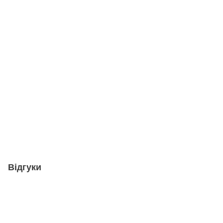
Відгуки