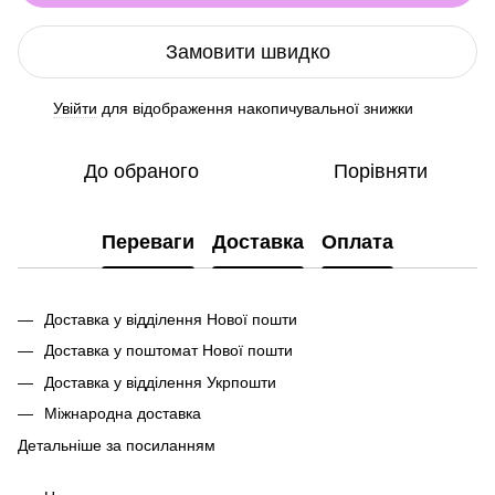
Замовити швидко
Увійти
для відображення накопичувальної знижки
%
До обраного
Порівняти
Переваги
Доставка
Оплата
Доставка у відділення Нової пошти
Доставка у поштомат Нової пошти
Доставка у відділення Укрпошти
Міжнародна доставка
Детальніше за посиланням