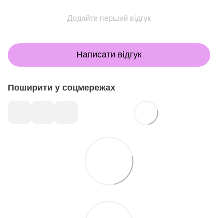
Додайте перший відгук
Написати відгук
Поширити у соцмережах