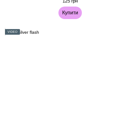
125 грн
Купити
VIDEO