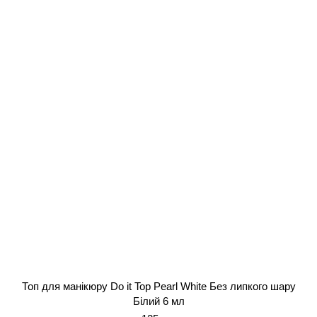
Топ для манікюру Do it Top Pearl White Без липкого шару
Білий 6 мл