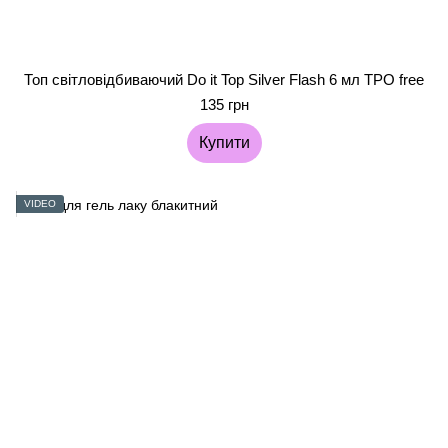
Топ світловідбиваючий Do it Top Silver Flash 6 мл TPO free
135 грн
Купити
VIDEO