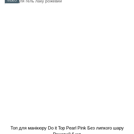
VIDEO
Топ для манікюру Do it Top Pearl Pink Без липкого шару