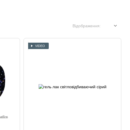
Відображення:
VIDEO