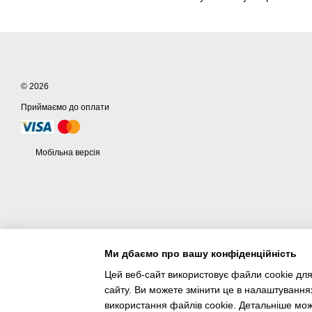
© 2026
Приймаємо до оплати
Мобільна версія
Ми дбаємо про вашу конфіденційність
Цей веб-сайт використовує файли cookie для
сайту. Ви можете змінити це в налаштування
використання файлів cookie. Детальніше мо