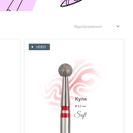
Відображення:
VIDEO