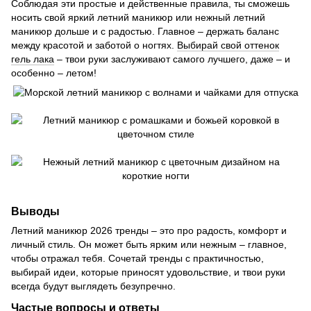
Соблюдая эти простые и действенные правила, ты сможешь
носить свой яркий летний маникюр или нежный летний
маникюр дольше и с радостью. Главное – держать баланс
между красотой и заботой о ногтях.
Выбирай свой оттенок
гель лака
– твои руки заслуживают самого лучшего, даже – и
особенно – летом!
Выводы
Летний маникюр 2026 тренды – это про радость, комфорт и
личный стиль. Он может быть ярким или нежным – главное,
чтобы отражал тебя. Сочетай тренды с практичностью,
выбирай идеи, которые приносят удовольствие, и твои руки
всегда будут выглядеть безупречно.
Частые вопросы и ответы