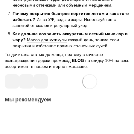
неоновыми оттенками или объемным мерцанием.
Почему покрытие быстрее портится летом и как этого
избежать?
Из-за УФ, воды и жары. Используй топ с
защитой от сколов и регулярный уход.
Как дольше сохранить аккуратным летний маникюр в
жару?
Масло для кутикулы
каждый день, тонкие слои
покрытия и избегание прямых солнечных лучей.
Ты дочитала статью до конца, поэтому в качестве
вознаграждения держи промокод
BLOG
на скидку 10% на весь
ассортимент в нашем интернет-магазине.
Мы рекомендуем