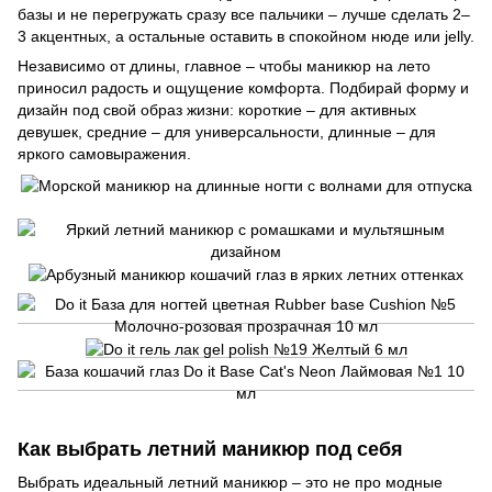
базы и не перегружать сразу все пальчики – лучше сделать 2–
3 акцентных, а остальные оставить в спокойном нюде или jelly.
Независимо от длины, главное – чтобы маникюр на лето
приносил радость и ощущение комфорта. Подбирай форму и
дизайн под свой образ жизни: короткие – для активных
девушек, средние – для универсальности, длинные – для
яркого самовыражения.
Как выбрать летний маникюр под себя
Выбрать идеальный летний маникюр – это не про модные