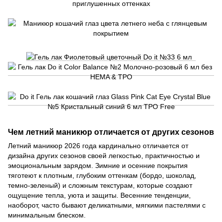
Чем летний маникюр отличается от других сезонов
Летний маникюр 2026 года кардинально отличается от
дизайна других сезонов своей легкостью, практичностью и
эмоциональным зарядом. Зимние и осенние покрытия
тяготеют к плотным, глубоким оттенкам (бордо, шоколад,
темно-зеленый) и сложным текстурам, которые создают
ощущение тепла, уюта и защиты. Весенние тенденции,
наоборот, часто бывают деликатными, мягкими пастелями с
минимальным блеском.