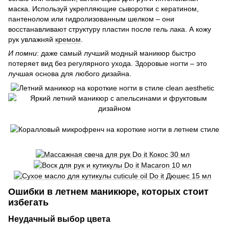
маска. Используй укрепляющие сыворотки с кератином,
пантенолом или гидролизованным шелком – они
восстанавливают структуру пластин после гель лака. А кожу
рук увлажняй
кремом
.
И помни
: даже самый лучший модный маникюр быстро
потеряет вид без регулярного ухода. Здоровые ногти – это
лучшая основа для любого дизайна.
Ошибки в летнем маникюре, которых стоит
избегать
Неудачный выбор цвета