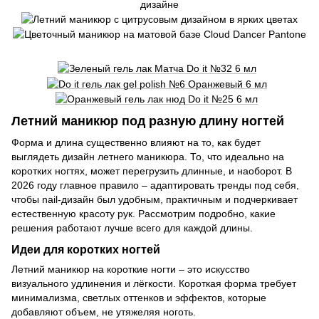
Летний маникюр под разную длину ногтей
Форма и длина существенно влияют на то, как будет
выглядеть дизайн летнего маникюра. То, что идеально на
коротких ногтях, может перегрузить длинные, и наоборот. В
2026 году главное правило – адаптировать тренды под себя,
чтобы nail-дизайн был удобным, практичным и подчеркивает
естественную красоту рук. Рассмотрим подробно, какие
решения работают лучше всего для каждой длины.
Идеи для коротких ногтей
Летний маникюр на короткие ногти – это искусство
визуального удлинения и лёгкости. Короткая форма требует
минимализма, светлых оттенков и эффектов, которые
добавляют объем, не утяжеляя ноготь.