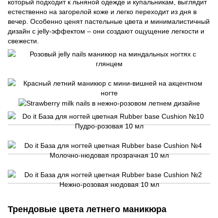
который подходит к льняной одежде и купальникам, выглядит
естественно на загорелой коже и легко переходит из дня в
вечер. Особенно ценят пастельные цвета и минималистичный
дизайн с jelly-эффектом – они создают ощущение легкости и
свежести.
Трендовые цвета летнего маникюра