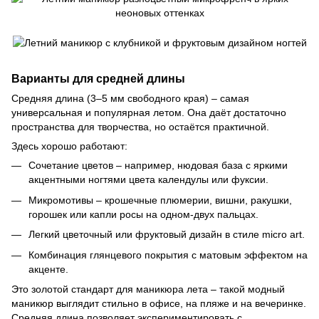
Варианты для средней длины
Средняя длина (3–5 мм свободного края) – самая
универсальная и популярная летом. Она даёт достаточно
пространства для творчества, но остаётся практичной.
Здесь хорошо работают:
Сочетание цветов – например, нюдовая база с яркими
акцентными ногтями цвета календулы или фуксии.
Микромотивы – крошечные плюмерии, вишни, ракушки,
горошек или капли росы на одном-двух пальцах.
Легкий цветочный или фруктовый дизайн в стиле micro art.
Комбинация глянцевого покрытия с матовым эффектом на
акценте.
Это золотой стандарт для маникюра лета – такой модный
маникюр выглядит стильно в офисе, на пляже и на вечеринке.
Средняя длина позволяет экспериментировать с