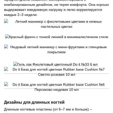
комбинированным дизайном, не теряя комфорта. Она хорошо
выдерживает ежедневную нагрузку и легко корректируется
каждые 2–3 недели.
Дизайны для длинных ногтей
Длинные ногтевые пластины (от 6–7 мм и больше) –