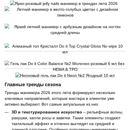
Главные тренды сезона
Тренды маникюра 2026 этого лета формируют несколько
ключевых направлений, которые мастера и клиентки уже
активно выбирают. Вот самые актуальные из них:
3D и текстурированное искусство
– рельефные волны,
ракушки, капли росы и завитки. Такие элементы создают
тактильный эффект и отлично выглядят на средней и
длинной пластине. Особенно популярны микромотивы: