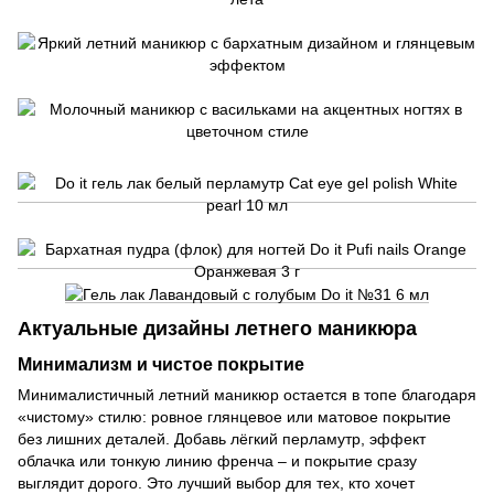
Актуальные дизайны летнего маникюра
Минимализм и чистое покрытие
Минималистичный летний маникюр остается в топе благодаря
«чистому» стилю: ровное глянцевое или матовое покрытие
без лишних деталей. Добавь лёгкий перламутр, эффект
облачка или тонкую линию френча – и покрытие сразу
выглядит дорого. Это лучший выбор для тех, кто хочет