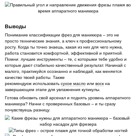
Выводы
Понимание классификации фрез для маникюра – это не
просто технические знания, а ключ к профессиональному
росту. Когда ты точно знаешь, какая из них для чего нужна,
работа становится комфортной, эффективной и приятной.
Помни: лучшие инструменты – те, с которыми тебе удобно и
которые дают стабильно качественный результат. Начинай с
малого, практикуйся осознанно и наблюдай, как меняется
качество твоей работы. Также
рекомендуєм использовать
сухое масло
или
воск
на
завершающем этапе для увлажнения кутикулы.
Готова обновить свой арсенал и поднять уровень аппаратного
маникюра? Начни с проверенных базовых – и ты сразу
почувствуешь разницу.