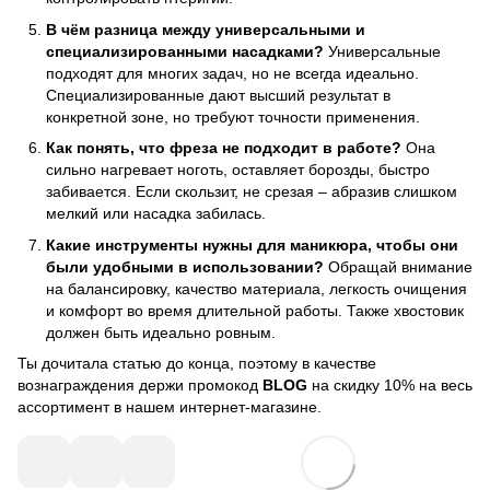
В чём разница между универсальными и
специализированными насадками?
Универсальные
подходят для многих задач, но не всегда идеально.
Специализированные дают высший результат в
конкретной зоне, но требуют точности применения.
Как понять, что фреза не подходит в работе?
Она
сильно нагревает ноготь, оставляет борозды, быстро
забивается. Если скользит, не срезая – абразив слишком
мелкий или насадка забилась.
Какие инструменты нужны для маникюра, чтобы они
были удобными в использовании?
Обращай внимание
на балансировку, качество материала, легкость очищения
и комфорт во время длительной работы. Также хвостовик
должен быть идеально ровным.
Ты дочитала статью до конца, поэтому в качестве
вознаграждения держи промокод
BLOG
на скидку 10% на весь
ассортимент в нашем интернет-магазине.