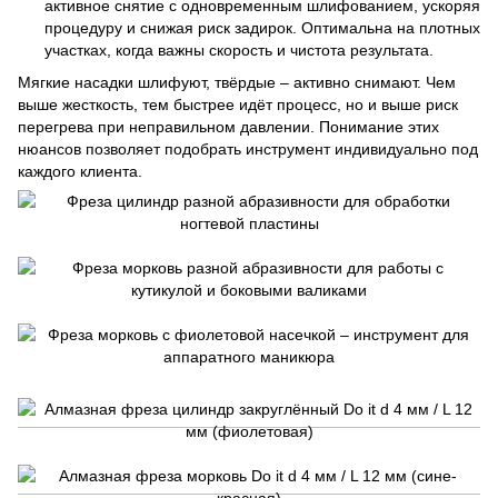
активное снятие с одновременным шлифованием, ускоряя
процедуру и снижая риск задирок. Оптимальна на плотных
участках, когда важны скорость и чистота результата.
Мягкие насадки шлифуют, твёрдые – активно снимают. Чем
выше жесткость, тем быстрее идёт процесс, но и выше риск
перегрева при неправильном давлении. Понимание этих
нюансов позволяет подобрать инструмент индивидуально под
каждого клиента.