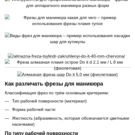
Как различать фрезы для маникюра
Классификация фрез по трём основным критериям:
Тип рабочей поверхности (материал)
Форма рабочей части
Жесткость (абразивность, которая обозначается цветными
насечками)
По типу рабочей поверхности