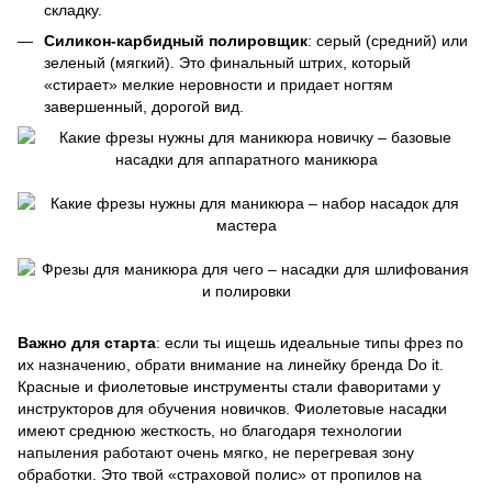
складку.
Силикон-карбидный полировщик
: серый (средний) или
зеленый (мягкий). Это финальный штрих, который
«стирает» мелкие неровности и придает ногтям
завершенный, дорогой вид.
Важно для старта
: если ты ищешь идеальные типы фрез по
их назначению, обрати внимание на линейку бренда Do it.
Красные и фиолетовые инструменты стали фаворитами у
инструкторов для обучения новичков. Фиолетовые насадки
имеют среднюю жесткость, но благодаря технологии
напыления работают очень мягко, не перегревая зону
обработки. Это твой «страховой полис» от пропилов на