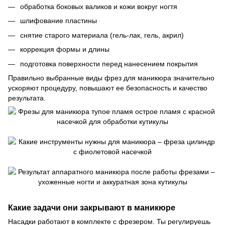
обработка боковых валиков и кожи вокруг ногтя
шлифование пластины
снятие старого материала (гель-лак, гель, акрил)
коррекция формы и длины
подготовка поверхности перед нанесением покрытия
Правильно выбранные виды фрез для маникюра значительно
ускоряют процедуру, повышают ее безопасность и качество
результата.
Какие задачи они закрывают в маникюре
Насадки работают в комплекте с фрезером. Ты регулируешь