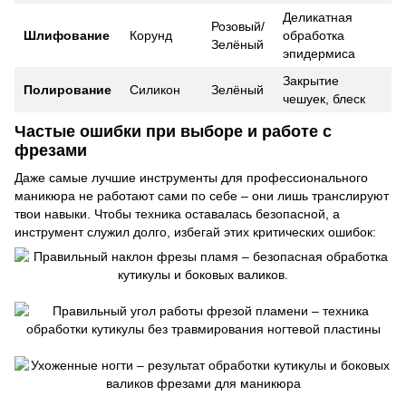
Деликатная
Розовый/
Шлифование
Корунд
обработка
Зелёный
эпидермиса
Закрытие
Полирование
Силикон
Зелёный
чешуек, блеск
Частые ошибки при выборе и работе с
фрезами
Даже самые лучшие инструменты для профессионального
маникюра не работают сами по себе – они лишь транслируют
твои навыки. Чтобы техника оставалась безопасной, а
инструмент служил долго, избегай этих критических ошибок: