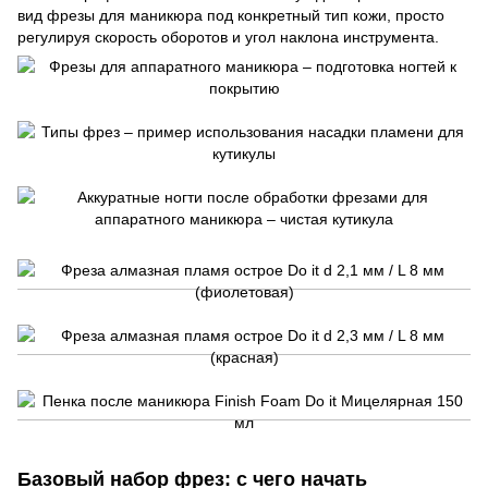
вид фрезы для маникюра под конкретный тип кожи, просто
регулируя скорость оборотов и угол наклона инструмента.
Базовый набор фрез: с чего начать