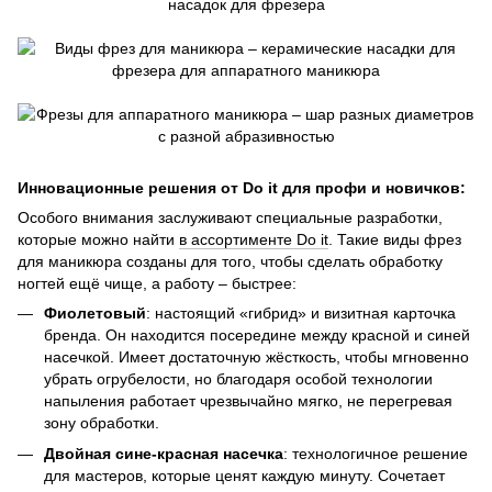
Инновационные решения от Do it для профи и новичков:
Особого внимания заслуживают специальные разработки,
которые можно найти
в ассортименте Do it
. Такие виды фрез
для маникюра созданы для того, чтобы сделать обработку
ногтей ещё чище, а работу – быстрее:
Фиолетовый
: настоящий «гибрид» и визитная карточка
бренда. Он находится посередине между красной и синей
насечкой. Имеет достаточную жёсткость, чтобы мгновенно
убрать огрубелости, но благодаря особой технологии
напыления работает чрезвычайно мягко, не перегревая
зону обработки.
Двойная сине-красная насечка
: технологичное решение
для мастеров, которые ценят каждую минуту. Сочетает