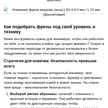
Как подобрать фрезы под свой уровень и
технику
Какие инструменты нужны для маникюра, чтобы они работали
на тебя, а не пылились в кейсе «до лучших времён»? Секрет в
постепенном переходе от деликатных материалов к более
продуктивным, по мере того как растет твоя уверенность.
Стратегия для новичка: безопасность превыше
всего
Если ты только осваиваешь аппаратный маникюр, твоя
главная задача – научиться «слышать» фрезер и чувствовать
грань между ороговевшей кожей и живой тканью. На старте
твоё кредо – максимальная безопасность.
Выбирай мягкие абразивы
: начинай с алмазных с
красным кольцом и керамики. Они работают деликатно и
дают тебе те драгоценные секунды, чтобы