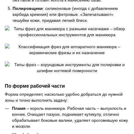
Полировщики
: силиконовые (иногда с добавлением
карбида кремния) или фетровые. «Запечатывают»
чешуйки кожи, придавая легкий блеск.
По форме рабочей части
Форма определяет, насколько удобно добраться до нужной
зоны и точно выполнить задачу:
Пламя
– король маникюра. Рабочая часть – выпуклость и
кончик. Очищает пазухи, поднимает кутикулу, отлично
обрабатывает боковые валики, удаляет ороговевшую кожу
и мозоли.