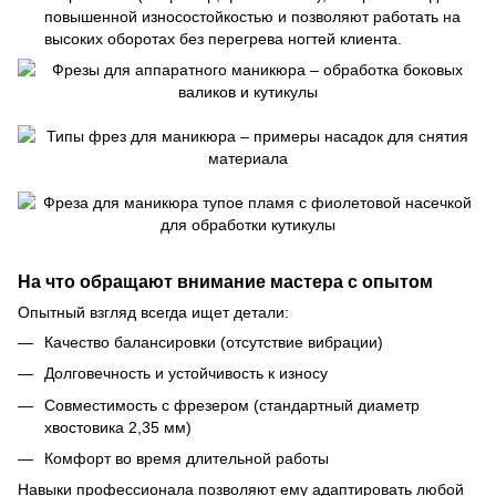
повышенной износостойкостью и позволяют работать на
высоких оборотах без перегрева ногтей клиента.
На что обращают внимание мастера с опытом
Опытный взгляд всегда ищет детали:
Качество балансировки (отсутствие вибрации)
Долговечность и устойчивость к износу
Совместимость с фрезером (стандартный диаметр
хвостовика 2,35 мм)
Комфорт во время длительной работы
Навыки профессионала позволяют ему адаптировать любой